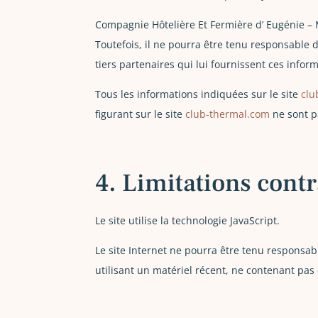
Compagnie Hôtelière Et Fermière d’ Eugénie – M
Toutefois, il ne pourra être tenu responsable d
tiers partenaires qui lui fournissent ces infor
Tous les informations indiquées sur le site
clu
figurant sur le site
club-thermal.com
ne sont p
4. Limitations cont
Le site utilise la technologie JavaScript.
Le site Internet ne pourra être tenu responsable
utilisant un matériel récent, ne contenant pas