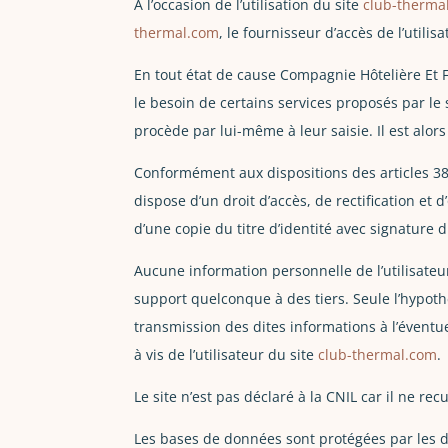
A l’occasion de l’utilisation du site
club-therma
thermal.com
, le fournisseur d’accès de l’utilisa
En tout état de cause Compagnie Hôtelière Et F
le besoin de certains services proposés par le 
procède par lui-même à leur saisie. Il est alors 
Conformément aux dispositions des articles 38 et
dispose d’un droit d’accès, de rectification e
d’une copie du titre d’identité avec signature d
Aucune information personnelle de l’utilisateu
support quelconque à des tiers. Seule l’hypoth
transmission des dites informations à l’éventu
à vis de l’utilisateur du site
club-thermal.com
.
Le site n’est pas déclaré à la CNIL car il ne re
Les bases de données sont protégées par les dis