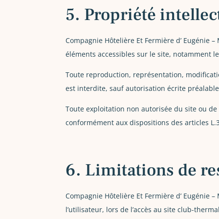
5. Propriété intelle
Compagnie Hôtelière Et Fermière d’ Eugénie – Mi
éléments accessibles sur le site, notamment les
Toute reproduction, représentation, modificati
est interdite, sauf autorisation écrite préalab
Toute exploitation non autorisée du site ou de
conformément aux dispositions des articles L.3
6. Limitations de re
Compagnie Hôtelière Et Fermière d’ Eugénie –
l’utilisateur, lors de l’accès au site club-therm