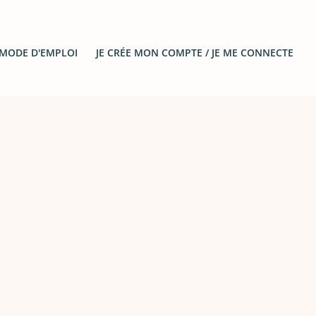
 MODE D'EMPLOI
JE CRÉE MON COMPTE / JE ME CONNECTE