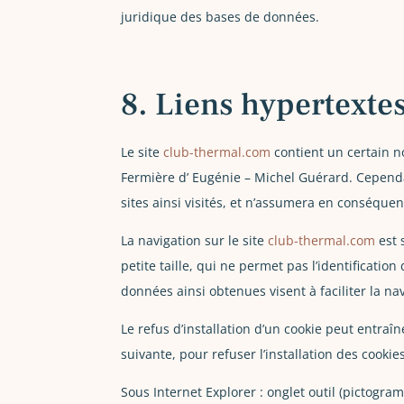
juridique des bases de données.
8. Liens hypertextes
Le site
club-thermal.com
contient un certain n
Fermière d’ Eugénie – Michel Guérard. Cependan
sites ainsi visités, et n’assumera en conséquen
La navigation sur le site
club-thermal.com
est 
petite taille, qui ne permet pas l’identification
données ainsi obtenues visent à faciliter la na
Le refus d’installation d’un cookie peut entraîn
suivante, pour refuser l’installation des cookies
Sous Internet Explorer : onglet outil (pictogra