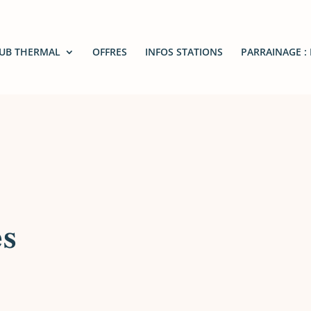
LUB THERMAL
OFFRES
INFOS STATIONS
PARRAINAGE :
es