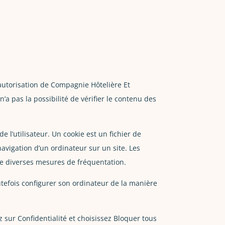
’autorisation de Compagnie Hôtelière Et
 pas la possibilité de vérifier le contenu des
de l’utilisateur. Un cookie est un fichier de
 navigation d’un ordinateur sur un site. Les
tre diverses mesures de fréquentation.
toutefois configurer son ordinateur de la manière
z sur Confidentialité et choisissez Bloquer tous